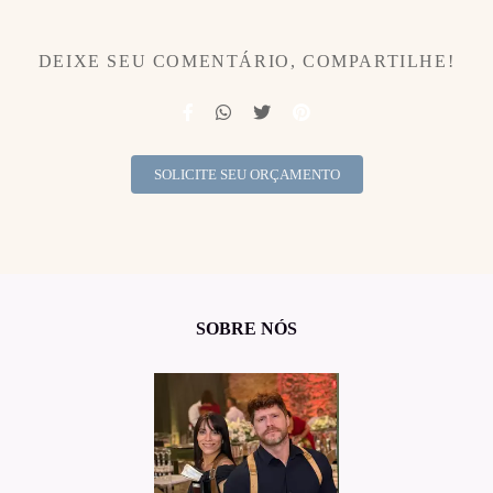
DEIXE SEU COMENTÁRIO, COMPARTILHE!
SOLICITE SEU ORÇAMENTO
SOBRE NÓS