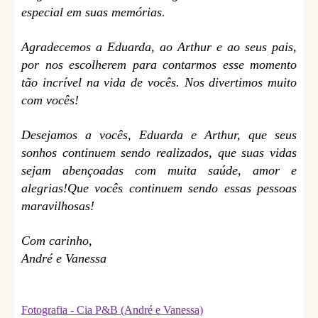
especial em suas memórias
.
Agradecemos a Eduarda, ao Arthur e ao seus pais,
por nos escolherem para contarmos esse momento
tão incrível na vida de vocês. Nos divertimos muito
com vocês!
Desejamos a vocês, Eduarda e Arthur, que seus
sonhos continuem sendo realizados, que suas vidas
sejam abençoadas com muita saúde, amor e
alegrias!
Que vocês continuem sendo essas pessoas
maravilhosas!
Com carinho,
André e Vanessa
Fotografia - Cia P&B (André e Vanessa)