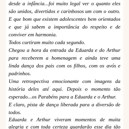
desde a infância...foi muito legal ver o quanto eles
são unidos, divertidos e carinhosos um com o outro.
E que bom que existem adolescentes bem orientados
e que já sabem a importância do respeito e de
conviver em harmonia.
Todos curtiram muito cada segundo.
Chegou a hora da entrada da Eduarda e do Arthur
para receberem a homenagem e ainda teve uma
linda dança dos pais com os filhos, com os avós e
padrinhos.
Uma retrospectiva emocionante com imagens da
história deles até aqui. Depois o momento tão
esperado...os Parabéns para a Eduarda e o Arthur.
E claro, pista de dança liberada para a diversão de
todos.
Eduarda e Arthur viveram momentos de muita
alegria e com toda certeza guardarão esse dia tão