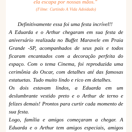
ela escapa por nossas mãos."
(Filme: Curtindo A Vida Adoidado)
Definitivamente essa foi uma festa incrível!!
A Eduarda e o Arthur chegaram em sua festa de
aniversário realizada no Buffet Maravele em Praia
Grande -SP, acompanhados de seus pais e todos
ficaram encantados com a decoração perfeita do
espaço. Com o tema Cinema, foi reproduzida uma
cerimônia do Oscar, com detalhes até das famosas
estatuetas. Tudo muito lindo e rico em detalhes.
Os dois estavam lindos, a Eduarda em um
deslumbrante vestido preto e o Arthur de terno e
felizes demais! Prontos para curtir cada momento de
sua festa.
Logo, família e amigos começaram a chegar. A
Eduarda e o Arthur tem amigos especiais, amigos