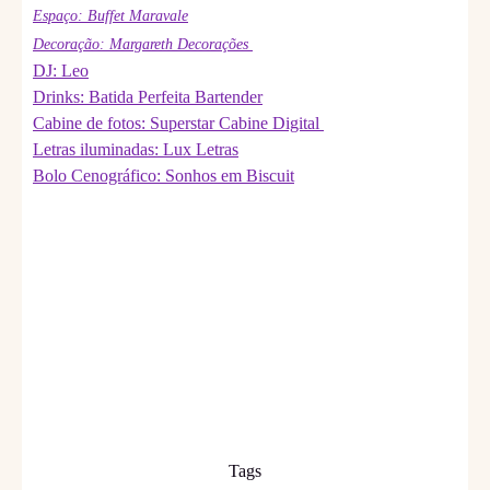
Espaço: Buffet Maravale
Decoração: Margareth Decorações
DJ: Leo
Drinks: Batida Perfeita Bartender
Cabine de fotos: Superstar Cabine Digital
Letras iluminadas: Lux Letras
Bolo Cenográfico: Sonhos em Biscuit
Tags