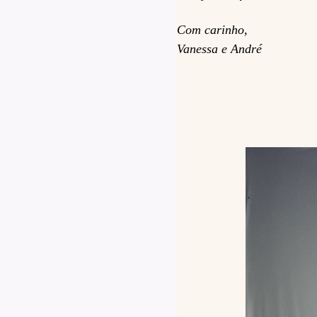
Com carinho,
Vanessa e André