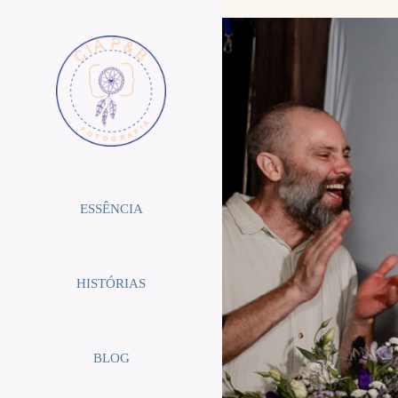
ESSÊNCIA
HISTÓRIAS
BLOG