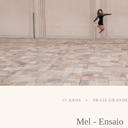
15 ANOS
PRAIA GRANDE
Mel - Ensaio