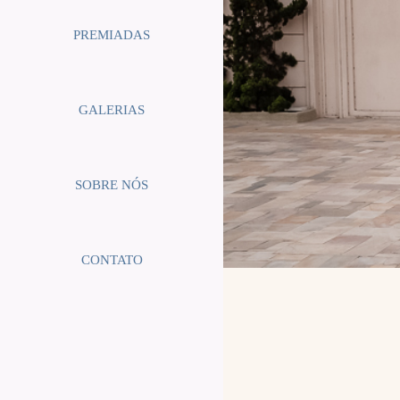
PREMIADAS
GALERIAS
SOBRE NÓS
CONTATO