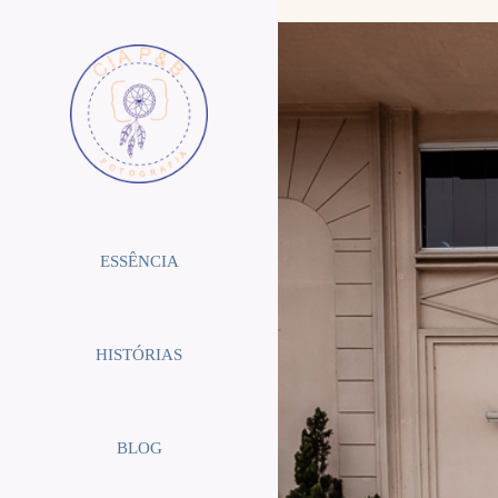
ESSÊNCIA
HISTÓRIAS
BLOG