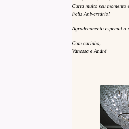
Curta muito seu momento e
Feliz Aniversário!
Agradecimento especial a 
Com carinho,
Vanessa e André