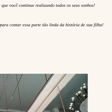
que você continue realizando todos os seus sonhos!
a contar essa parte tão linda da história de sua filha!