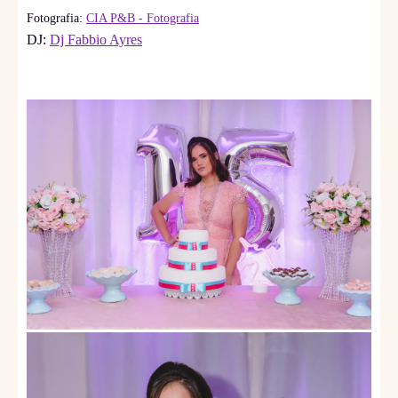
Fotografia:
CIA P&B - Fotografia
DJ:
Dj Fabbio Ayres