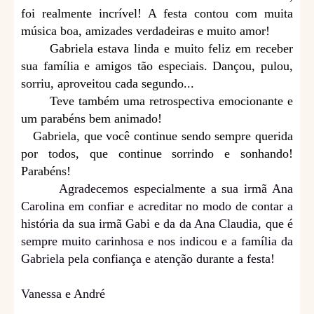
foi realmente incrível! A festa contou com muita
música boa, amizades verdadeiras e muito amor!
Gabriela estava linda e muito feliz em receber
sua família e amigos tão especiais. Dançou, pulou,
sorriu, aproveitou cada segundo...
Teve também uma retrospectiva emocionante e
um parabéns bem animado!
Gabriela, que você continue sendo sempre querida
por todos, que continue sorrindo e sonhando!
Parabéns!
Agradecemos especialmente a sua irmã Ana
Carolina em confiar e acreditar no modo de contar a
história da sua irmã Gabi e da da Ana Claudia, que é
sempre muito carinhosa e nos indicou e a família da
Gabriela pela confiança e atenção durante a festa!
Vanessa e André