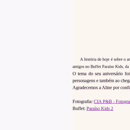
A história de hoje é sobre o 
amigos no Buffet Paraíso Kids, da
O tema do seu aniversário fo
personagens e também ao chegar
Agradecemos a Aline por confia
Fotografia:
CIA P&B - Fotogra
Buffet:
Paraíso Kids 2