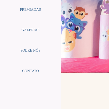
PREMIADAS
GALERIAS
SOBRE NÓS
CONTATO