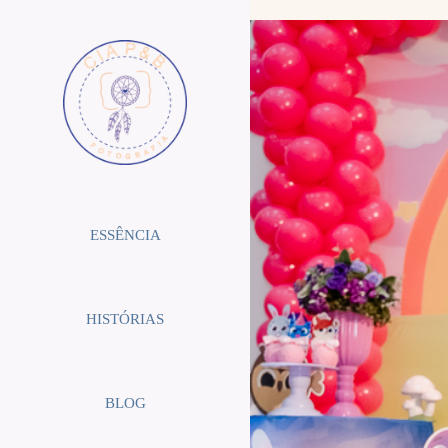
ESSÊNCIA
HISTÓRIAS
BLOG