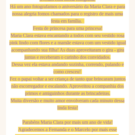
Há um ano fotografamos o aniversário da Maria Clara e para
nossa alegria fomos chamados para o registro de mais uma
festa em família.
Festa de princesa para uma princesa!
Maria Clara estava encantando a todos com seu vestido rosa
pink lindo com flores e a mamãe estava com um vestido igual
acompanhando sua filha! As duas aproveitaram o gira - gira
juntas e receberam o carinho dos convidados.
Dessa vez ela estava andando sozinha, correndo, pulando e
como cresceu!
Fez o papai voltar a ser criança de tanto que brincaram juntos
não escorregador e escalando. Aproveitou a companhia dos
primos e amiguinhos durante as brincadeiras.
Muita diversão e muito amor envolveram cada minuto dessa
linda festa!
Parabéns Maria Clara por mais um ano de vida!
Agradecemos a Fernanda e o Marcelo por mais esse