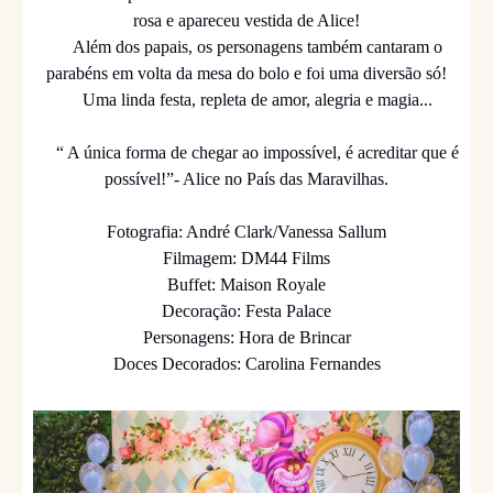
rosa e apareceu vestida de Alice!
Além dos papais, os personagens também cantaram o
parabéns em volta da mesa do bolo e foi uma diversão só!
Uma linda festa, repleta de amor, alegria e magia...
“ A única forma de chegar ao impossível, é acreditar que é
possível!”- Alice no País das Maravilhas.
Fotografia: André Clark/Vanessa Sallum
Filmagem: DM44 Films
Buffet: Maison Royale
Decoração: Festa Palace
Personagens:
Hora de Brincar
Doces Decorados:
Carolina Fernandes