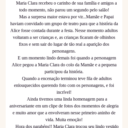
Maria Clara recebeu o carinho de sua família e amigos a
todo momento, não parou um segundo pelo salão!
Mas a surpresa maior estava por vir...Mamãe e Papai
haviam convidado um grupo de teatro para que a história da
Alice fosse contada durante a festa. Nesse momento adultos
voltaram a ser crianças e, as crianças ficaram de olhinhos
fixos e sem sair do lugar de tão real a aparição dos
personagens.
E um momento lindo demais foi quando a personagem
Alice pegou a Maria Clara do colo da Mamãe e a pequena
participou da história.
Quando a encenação terminou teve fila de adultos
enlouquecidos querendo foto com os personagens, e foi
incrível!
Ainda tivemos uma linda homenagem para a
aniversariante em um clipe de fotos dos momentos de alegria
e muito amor que a envolveram nesse primeiro aninho de
vida. Muita emoção!
Hora dos parabéns!! Maria Clara trocou seu lindo vestido