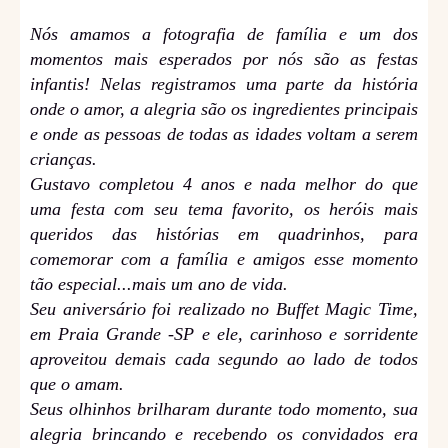
Nós amamos a fotografia de família e um dos
momentos mais esperados por nós são as festas
infantis! Nelas registramos uma parte da história
onde o amor, a alegria são os ingredientes principais
e onde as pessoas de todas as idades voltam a serem
crianças.
Gustavo completou 4 anos e nada melhor do que
uma festa com seu tema favorito, os heróis mais
queridos das histórias em quadrinhos, para
comemorar com a família e amigos esse momento
tão especial...mais um ano de vida.
Seu aniversário foi realizado no Buffet Magic Time,
em Praia Grande -SP e ele, c
arinhoso e sorridente
aproveitou demais cada segundo ao lado de todos
que o amam.
Seus olhinhos brilharam durante todo momento, sua
alegria brincando e recebendo os convidados era