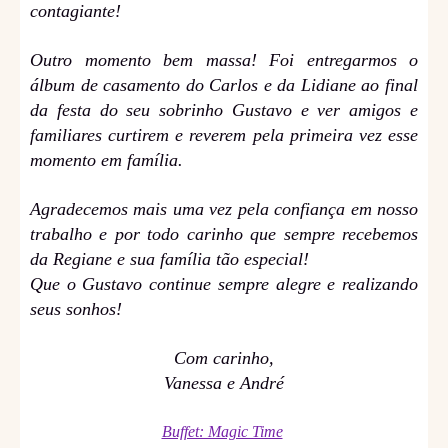
contagiante!
Outro momento bem massa! Foi entregarmos o
álbum de casamento do Carlos e da Lidiane ao final
da festa do seu sobrinho Gustavo e ver amigos e
familiares curtirem e reverem pela primeira vez esse
momento em família.
Agradecemos mais uma vez pela confiança em nosso
trabalho e por todo carinho que sempre recebemos
da Regiane e sua família tão especial!
Que o Gustavo continue sempre alegre e realizando
seus sonhos!
Com carinho,
Vanessa e André
Buffet: Magic Time