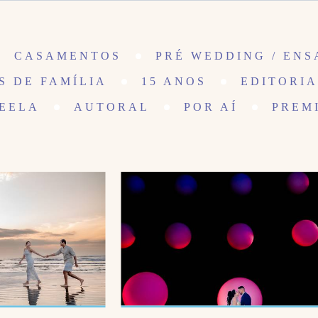
CASAMENTOS
PRÉ WEDDING / ENS
S DE FAMÍLIA
15 ANOS
EDITORIA
EELA
AUTORAL
POR AÍ
PREM