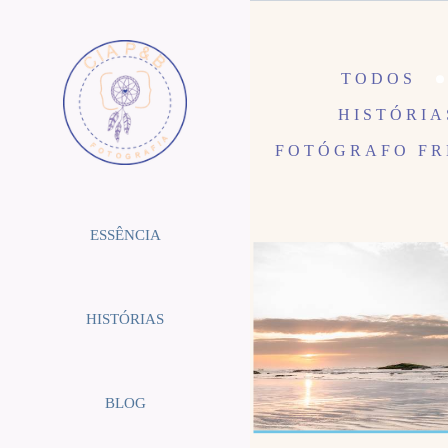
TODOS
HISTÓRIA
FOTÓGRAFO FR
ESSÊNCIA
HISTÓRIAS
BLOG