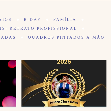
AIOS
B-DAY
FAMÍLIA
IS- RETRATO PROFISSIONAL
IADAS
QUADROS PINTADOS À MÃO