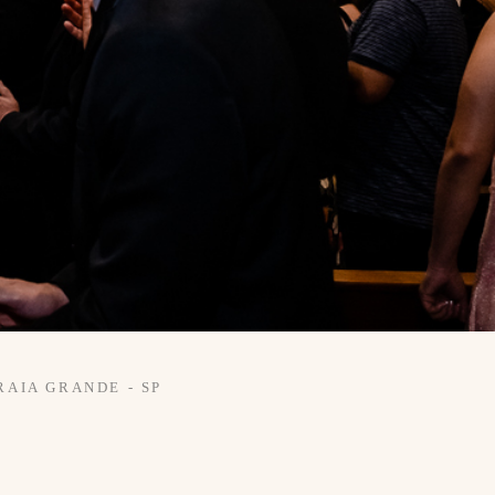
RAIA GRANDE - SP