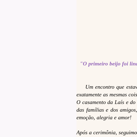
"O primeiro beijo foi li
Um encontro que estava 
exatamente as mesmas cois
O casamento da Laís e do 
das famílias e dos amigos
emoção, alegria e amor!
Após a cerimônia, seguimo