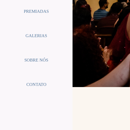
PREMIADAS
GALERIAS
SOBRE NÓS
CONTATO