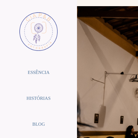
ESSÊNCIA
HISTÓRIAS
BLOG