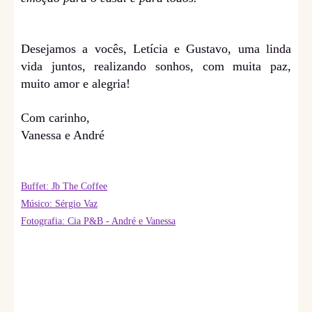
Desejamos a vocês, Letícia e Gustavo, uma linda
vida juntos, realizando sonhos, com muita paz,
muito amor e alegria!
Com carinho,
Vanessa e André
Buffet: Jb The Coffee
Músico: Sérgio Vaz
Fotografia: Cia P&B - André e Vanessa