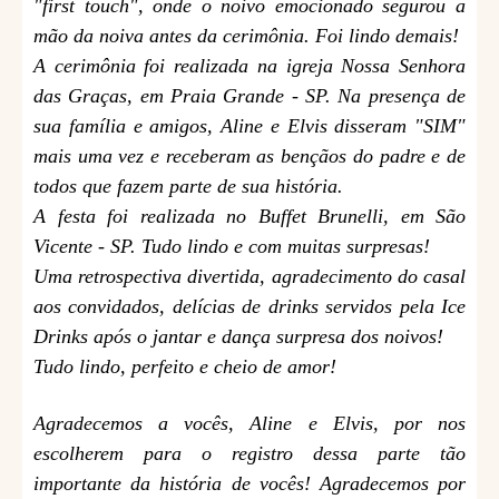
"first touch", onde o noivo emocionado segurou a
mão da noiva antes da cerimônia. Foi lindo demais!
A cerimônia foi realizada na igreja Nossa Senhora
das Graças, em Praia Grande - SP. Na presença de
sua família e amigos, Aline e Elvis disseram "SIM"
mais uma vez e receberam as bençãos do padre e de
todos que fazem parte de sua história.
A festa foi realizada no Buffet Brunelli, em São
Vicente - SP. Tudo lindo e com muitas surpresas!
Uma retrospectiva divertida, agradecimento do casal
aos convidados, delícias de drinks servidos pela Ice
Drinks após o jantar e dança surpresa dos noivos!
Tudo lindo, perfeito e cheio de amor!
Agradecemos a vocês, Aline e Elvis, por nos
escolherem para o registro dessa parte tão
importante da história de vocês! Agradecemos por