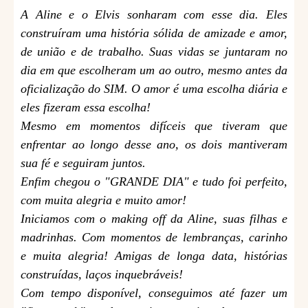
A Aline e o Elvis sonharam com esse dia. Eles
construíram uma história sólida de amizade e amor,
de união e de trabalho. Suas vidas se juntaram no
dia em que escolheram um ao outro, mesmo antes da
oficialização do SIM. O amor é uma escolha diária e
eles fizeram essa escolha!
Mesmo em momentos difíceis que tiveram que
enfrentar ao longo desse ano, os dois mantiveram
sua fé e seguiram juntos.
Enfim chegou o "GRANDE DIA" e tudo foi perfeito,
com muita alegria e muito amor!
Iniciamos com o making off da Aline, suas filhas e
madrinhas. Com momentos de lembranças, carinho
e muita alegria! Amigas de longa data, histórias
construídas, laços inquebráveis!
Com tempo disponível, conseguimos até fazer um