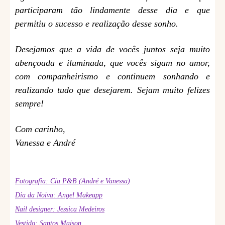
participaram tão lindamente desse dia e que
permitiu o sucesso e realização desse sonho.
Desejamos que a vida de vocês juntos seja muito
abençoada e iluminada, que vocês sigam no amor,
com companheirismo e continuem sonhando e
realizando tudo que desejarem. Sejam muito felizes
sempre!
Com carinho,
Vanessa e André
Fotografia: Cia P&B (André e Vanessa)
Dia da Noiva: Angel Makeupp
Nail designer: Jessica Medeiros
Vestido: Santos Maison