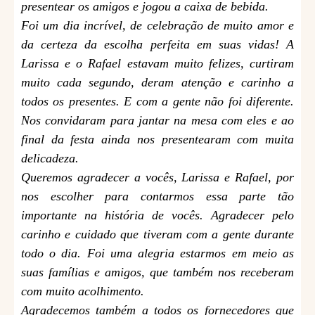
presentear os amigos e jogou a caixa de bebida.
Foi um dia incrível, de celebração de muito amor e
da certeza da escolha perfeita em suas vidas! A
Larissa e o Rafael estavam muito felizes, curtiram
muito cada segundo, deram atenção e carinho a
todos os presentes. E com a gente não foi diferente.
Nos convidaram para jantar na mesa com eles e ao
final da festa ainda nos presentearam com muita
delicadeza.
Queremos agradecer a vocês, Larissa e Rafael, por
nos escolher para contarmos essa parte tão
importante na história de vocês. Agradecer pelo
carinho e cuidado que tiveram com a gente durante
todo o dia. Foi uma alegria estarmos em meio as
suas famílias e amigos, que também nos receberam
com muito acolhimento.
Agradecemos também a todos os fornecedores que