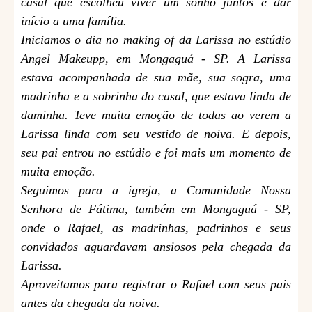
casal que escolheu viver um sonho juntos e dar
início a uma família.
Iniciamos o dia no making of da Larissa no estúdio
Angel Makeupp, em Mongaguá - SP. A Larissa
estava acompanhada de sua mãe, sua sogra, uma
madrinha e a sobrinha do casal, que estava linda de
daminha. Teve muita emoção de todas ao verem a
Larissa linda com seu vestido de noiva. E depois,
seu pai entrou no estúdio e foi mais um momento de
muita emoção.
Seguimos para a igreja, a Comunidade Nossa
Senhora de Fátima, também em Mongaguá - SP,
onde o Rafael, as madrinhas, padrinhos e seus
convidados aguardavam ansiosos pela chegada da
Larissa.
Aproveitamos para registrar o Rafael com seus pais
antes da chegada da noiva.