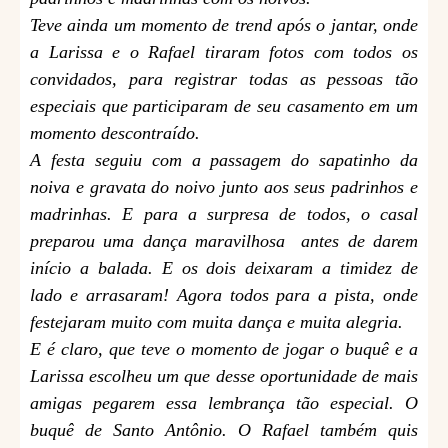
Teve ainda um momento de trend após o jantar, onde
a Larissa e o Rafael tiraram fotos com todos os
convidados, para registrar todas as pessoas tão
especiais que participaram de seu casamento em um
momento descontraído.
A festa seguiu com a passagem do sapatinho da
noiva e gravata do noivo junto aos seus padrinhos e
madrinhas. E para a surpresa de todos, o casal
preparou uma dança maravilhosa antes de darem
início a balada. E os dois deixaram a timidez de
lado e arrasaram! Agora todos para a pista, onde
festejaram muito com muita dança e muita alegria.
E é claro, que teve o momento de jogar o buquê e a
Larissa escolheu um que desse oportunidade de mais
amigas pegarem essa lembrança tão especial. O
buquê de Santo Antônio. O Rafael também quis