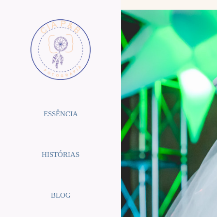
ESSÊNCIA
HISTÓRIAS
BLOG