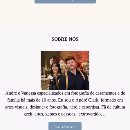
SOBRE NÓS
André e Vanessa especializados em fotografia de casamentos e de
família há mais de 10 anos. Eu sou o André Clark, formado em
artes visuais, designer e fotografia, nerd e esportista. Fã de cultura
geek, artes, games e pessoas, extrovertido, ...
SAIBA MAIS