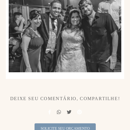
DEIXE SEU COMENTÁRIO, COMPARTILHE!
SOLICITE SEU ORÇAMENTO