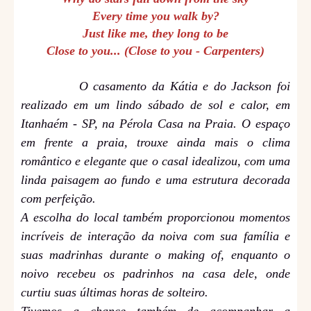
Every time you walk by?
Just like me, they long to be
Close to you... (Close to you - Carpenters)
O casamento da Kátia e do Jackson foi
realizado em um lindo sábado de sol e calor, em
Itanhaém - SP, na Pérola Casa na Praia. O espaço
em frente a praia, trouxe ainda mais o clima
romântico e elegante que o casal idealizou, com uma
linda paisagem ao fundo e uma estrutura decorada
com perfeição.
A escolha do local também proporcionou momentos
incríveis de interação da noiva com sua família e
suas madrinhas durante o making of, enquanto o
noivo recebeu os padrinhos na casa dele, onde
curtiu suas últimas horas de solteiro.