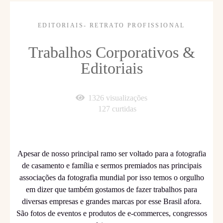
EDITORIAIS- RETRATO PROFISSIONAL
Trabalhos Corporativos &
Editoriais
1326
visualizações
127
curtidas
Apesar de nosso principal ramo ser voltado para a fotografia
de casamento e família e sermos premiados nas principais
associações da fotografia mundial por isso temos o orgulho
em dizer que também gostamos de fazer trabalhos para
diversas empresas e grandes marcas por esse Brasil afora.
São fotos de eventos e produtos de e-commerces, congressos