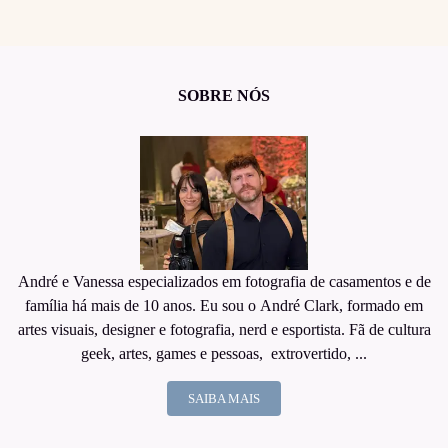
SOBRE NÓS
André e Vanessa especializados em fotografia de casamentos e de
família há mais de 10 anos. Eu sou o André Clark, formado em
artes visuais, designer e fotografia, nerd e esportista. Fã de cultura
geek, artes, games e pessoas, extrovertido, ...
SAIBA MAIS