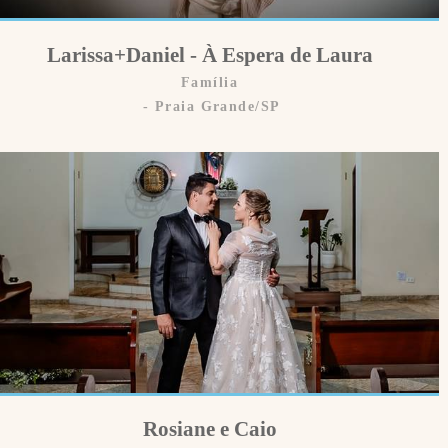
Larissa+Daniel - À Espera de Laura
Família
Praia Grande/SP
Rosiane e Caio