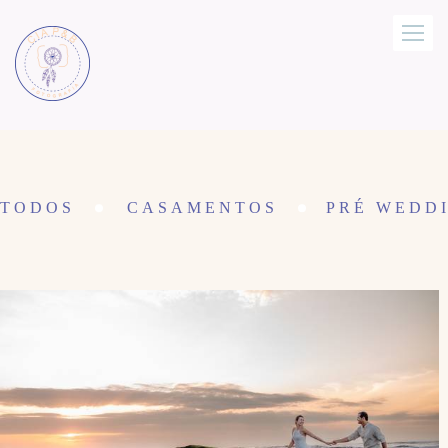
TODOS
CASAMENTOS
PRÉ WEDDI