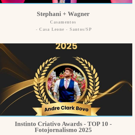
Stephani + Wagner
Casamentos
Casa Leone - Santos/SP
Instinto Criativo Awards - TOP 10 -
Fotojornalismo 2025