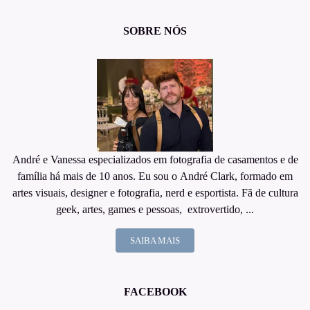
SOBRE NÓS
André e Vanessa especializados em fotografia de casamentos e de
família há mais de 10 anos. Eu sou o André Clark, formado em
artes visuais, designer e fotografia, nerd e esportista. Fã de cultura
geek, artes, games e pessoas, extrovertido, ...
SAIBA MAIS
FACEBOOK