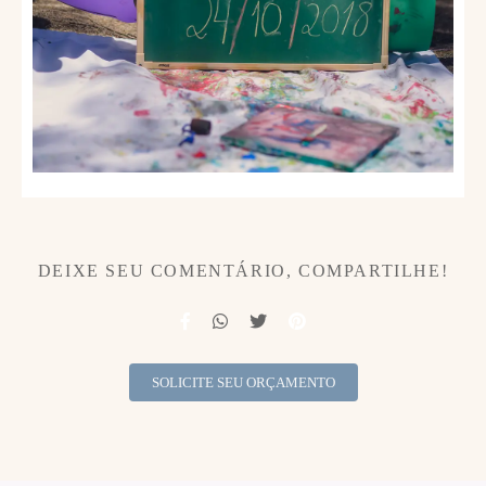
DEIXE SEU COMENTÁRIO, COMPARTILHE!
SOLICITE SEU ORÇAMENTO