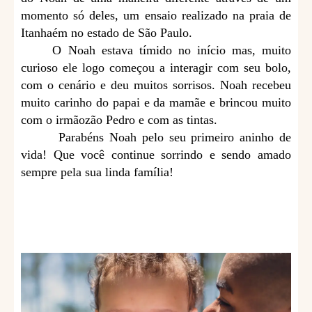
momento só deles, um ensaio realizado na praia de
Itanhaém no estado de São Paulo.
O Noah estava tímido no início mas, muito
curioso ele logo começou a interagir com seu bolo,
com o cenário e deu muitos sorrisos. Noah recebeu
muito carinho do papai e da mamãe e brincou muito
com o irmãozão Pedro e com as tintas.
Parabéns Noah pelo seu primeiro aninho de
vida! Que você continue sorrindo e sendo amado
sempre pela sua linda família!