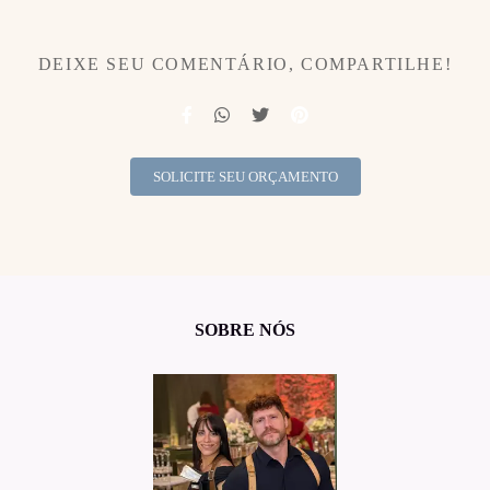
DEIXE SEU COMENTÁRIO, COMPARTILHE!
SOLICITE SEU ORÇAMENTO
SOBRE NÓS