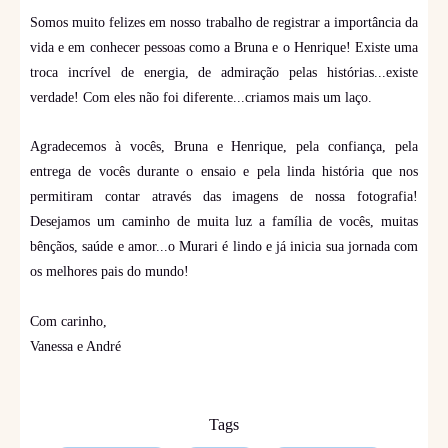
Somos muito felizes em nosso trabalho de registrar a importância da
vida e em conhecer pessoas como a Bruna e o Henrique! Existe uma
troca incrível de energia, de admiração pelas histórias...existe
verdade! Com eles não foi diferente...criamos mais um laço.
Agradecemos à vocês, Bruna e Henrique, pela confiança, pela
entrega de vocês durante o ensaio e pela linda história que nos
permitiram contar através das imagens de nossa fotografia!
Desejamos um caminho de muita luz a família de vocês, muitas
bênçãos, saúde e amor...o Murari é lindo e já inicia sua jornada com
os melhores pais do mundo!
Com carinho,
Vanessa e André
Tags