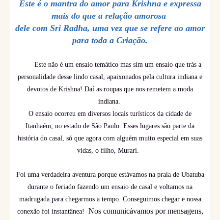
Este é o mantra do amor para Krishna e expressa
mais do que a relação amorosa
dele com Sri Radha, uma vez que se refere ao amor
para toda a Criação.
Este não é um ensaio temático mas sim um ensaio que trás a
personalidade desse lindo casal, apaixonados pela cultura indiana e
devotos de Krishna! Daí as roupas que nos remetem a moda
indiana.
O ensaio ocorreu em diversos locais turísticos da cidade de
Itanhaém, no estado de São Paulo. Esses lugares são parte da
história do casal, só que agora com alguém muito especial em suas
vidas, o filho, Murari.
Foi uma verdadeira aventura porque estávamos na praia de Ubatuba
durante o feriado fazendo um ensaio de casal e voltamos na
madrugada para chegarmos a tempo. Conseguimos chegar e nossa
Nos comunicávamos por mensagens,
conexão foi instantânea!