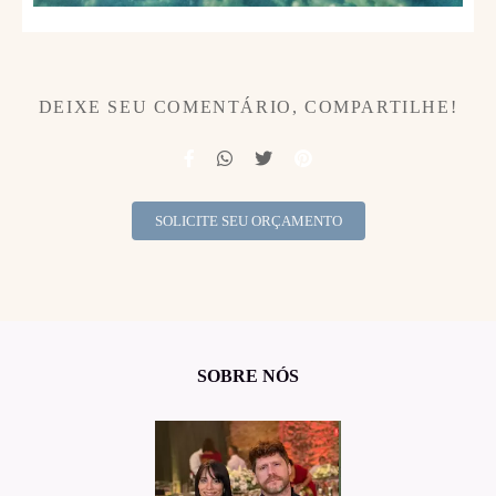
DEIXE SEU COMENTÁRIO, COMPARTILHE!
SOLICITE SEU ORÇAMENTO
SOBRE NÓS