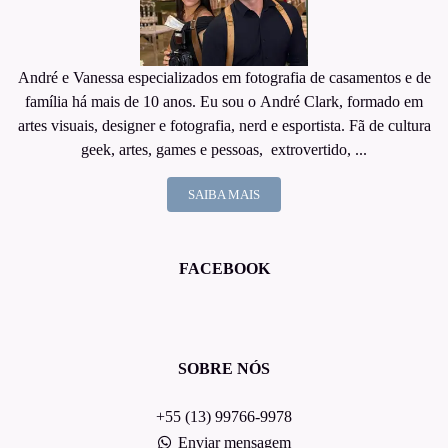
André e Vanessa especializados em fotografia de casamentos e de
família há mais de 10 anos. Eu sou o André Clark, formado em
artes visuais, designer e fotografia, nerd e esportista. Fã de cultura
geek, artes, games e pessoas, extrovertido, ...
SAIBA MAIS
FACEBOOK
SOBRE NÓS
+55 (13) 99766-9978
Enviar mensagem