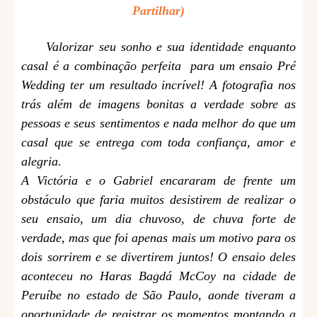
Partilhar)
Valorizar seu sonho e sua identidade enquanto
casal é a combinação perfeita para um ensaio Pré
Wedding ter um resultado incrível! A fotografia nos
trás além de imagens bonitas a verdade sobre as
pessoas e seus sentimentos e nada melhor do que um
casal que se entrega com toda confiança, amor e
alegria.
A Victória e o Gabriel encararam de frente um
obstáculo que faria muitos desistirem de realizar o
seu ensaio, um dia chuvoso, de chuva forte de
verdade, mas que foi apenas mais um motivo para os
dois sorrirem e se divertirem juntos! O ensaio deles
aconteceu no Haras Bagdá McCoy na cidade de
Peruíbe no estado de São Paulo, aonde tiveram a
oportunidade de registrar os momentos montando a