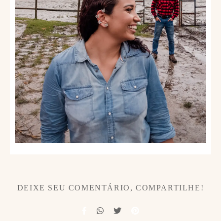
DEIXE SEU COMENTÁRIO, COMPARTILHE!