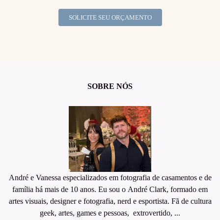
SOLICITE SEU ORÇAMENTO
SOBRE NÓS
André e Vanessa especializados em fotografia de casamentos e de
família há mais de 10 anos. Eu sou o André Clark, formado em
artes visuais, designer e fotografia, nerd e esportista. Fã de cultura
geek, artes, games e pessoas, extrovertido, ...