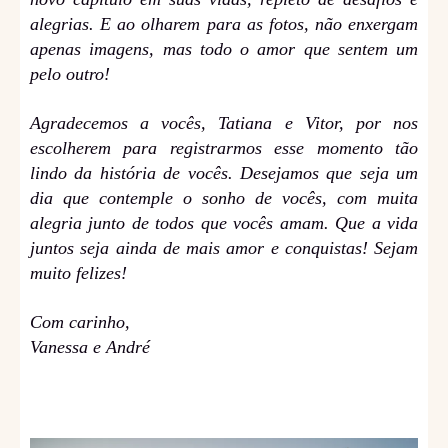
alegrias. E ao olharem para as fotos, não enxergam
apenas imagens, mas todo o amor que sentem um
pelo outro!
Agradecemos a vocês, Tatiana e Vitor, por nos
escolherem para registrarmos esse momento tão
lindo da história de vocês. Desejamos que seja um
dia que contemple o sonho de vocês, com muita
alegria junto de todos que vocês amam. Que a vida
juntos seja ainda de mais amor e conquistas! Sejam
muito felizes!
Com carinho,
Vanessa e André