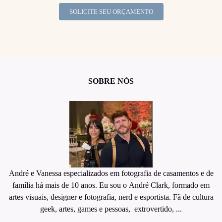
SOLICITE SEU ORÇAMENTO
SOBRE NÓS
André e Vanessa especializados em fotografia de casamentos e de
família há mais de 10 anos. Eu sou o André Clark, formado em
artes visuais, designer e fotografia, nerd e esportista. Fã de cultura
geek, artes, games e pessoas, extrovertido, ...