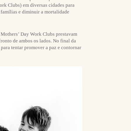
ork Clubs) em diversas cidades para
 famílias e diminuir a mortalidade
do Mothers’ Day Work Clubs prestavam
ronto de ambos os lados. No final da
 para tentar promover a paz e contornar