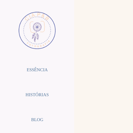
ESSÊNCIA
HISTÓRIAS
BLOG