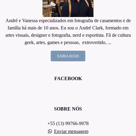
André e Vanessa especializados em fotografia de casamentos e de
família há mais de 10 anos. Eu sou o André Clark, formado em
artes visuais, designer e fotografia, nerd e esportista. Fã de cultura
geek, artes, games e pessoas, extrovertido, ...
SAIBA MAIS
FACEBOOK
SOBRE NÓS
+55 (13) 99766-9978
Enviar mensagem