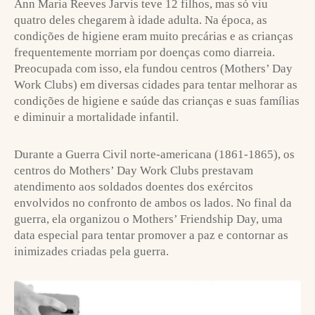
Ann Maria Reeves Jarvis teve 12 filhos, mas só viu
quatro deles chegarem à idade adulta. Na época, as
condições de higiene eram muito precárias e as crianças
frequentemente morriam por doenças como diarreia.
Preocupada com isso, ela fundou centros (Mothers’ Day
Work Clubs) em diversas cidades para tentar melhorar as
condições de higiene e saúde das crianças e suas famílias
e diminuir a mortalidade infantil.
Durante a Guerra Civil norte-americana (1861-1865), os
centros do Mothers’ Day Work Clubs prestavam
atendimento aos soldados doentes dos exércitos
envolvidos no confronto de ambos os lados. No final da
guerra, ela organizou o Mothers’ Friendship Day, uma
data especial para tentar promover a paz e contornar as
inimizades criadas pela guerra.