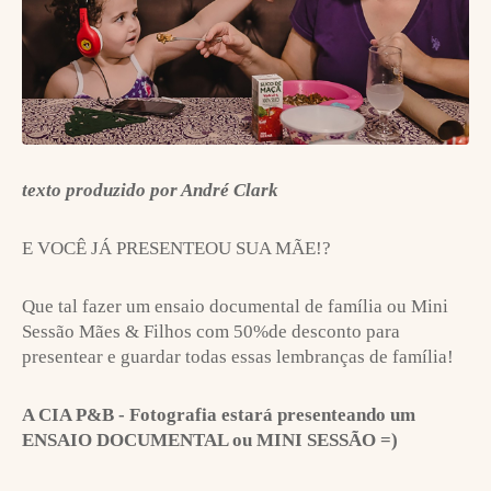
texto produzido por André Clark
E VOCÊ JÁ PRESENTEOU SUA MÃE!?
Que tal fazer um ensaio documental de família ou Mini
Sessão Mães & Filhos com 50%de desconto para
presentear e guardar todas essas lembranças de família!
A CIA P&B - Fotografia estará presenteando um
ENSAIO DOCUMENTAL ou MINI SESSÃO =)