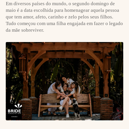
Em diversos países do mundo, o segundo domingo de
maio é a data escolhida para homenagear aquela pessoa
que tem amor, afeto, carinho e zelo pelos seus filhos.
Tudo começou com uma filha engajada em fazer o legado
da mãe sobreviver.