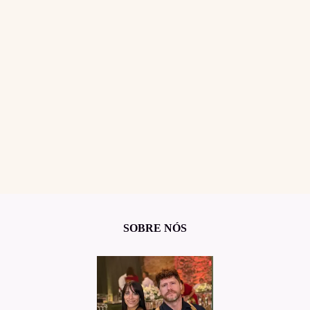
SOBRE NÓS