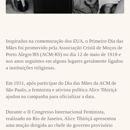
Inspirados na comemoração dos EUA, o Primeiro Dia das
Mães foi promovido pela Associação Cristã de Moços de
Porto Alegre/RS (ACM-RS) no dia 12 de maio de 1918 e
nos anos seguintes em alguns lugares geralmente ligados
a instituições religiosas.
Em 1931, após participar do Dia das Mães da ACM de
São Paulo, a feminista e ativista política Alice Tibiriçá
ajudou na campanha para oficializar a data.
Durante o II Congresso Internacional Feminista,
realizado no Rio de Janeiro, Alice Tibiriçá apresentou
uma moção dirigida ao chefe do governo provisório