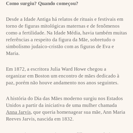
Como surgiu? Quando começou?
Desde a Idade Antiga há relatos de rituais e festivais em
torno de figuras mitológicas maternas e de fenômenos
como a fertilidade. Na Idade Média, havia também muitas
referências a respeito da figura da Mãe, sobretudo o
simbolismo judaico-cristão com as figuras de Eva e
Maria.
Em 1872, a escritora Julia Ward Howe chegou a
organizar em Boston um encontro de mães dedicado à
paz, porém não houve andamento nos anos seguintes.
A história do Dia das Mães moderno surgiu nos Estados
Unidos a partir da iniciativa de uma mulher chamada
Anna Jarvis
, que queria homenagear sua mãe, Ann Maria
Reeves Jarvis, nascida em 1832.