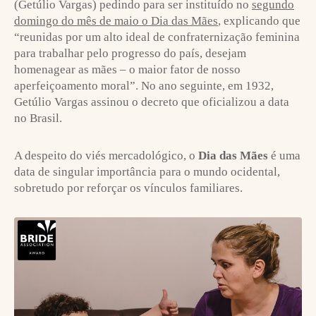
(Getúlio Vargas) pedindo para ser instituído no
segundo
domingo do mês de maio o Dia das Mães
, explicando que
“reunidas por um alto ideal de confraternização feminina
para trabalhar pelo progresso do país, desejam
homenagear as mães – o maior fator de nosso
aperfeiçoamento moral”. No ano seguinte, em 1932,
Getúlio Vargas assinou o decreto que oficializou a data
no Brasil.
A despeito do viés mercadológico, o
Dia das Mães
é uma
data de singular importância para o mundo ocidental,
sobretudo por reforçar os vínculos familiares.