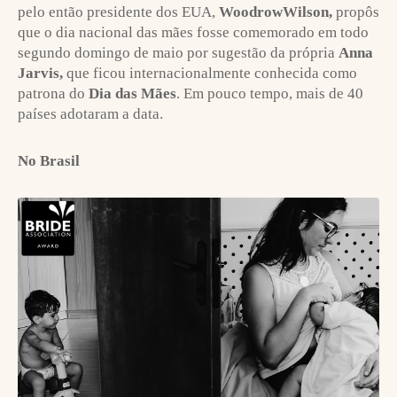
pelo então presidente dos EUA,
WoodrowWilson,
propôs
que o dia nacional das mães fosse comemorado em todo
segundo domingo de maio por sugestão da própria
Anna
Jarvis,
que ficou internacionalmente conhecida como
patrona do
Dia das Mães
. Em pouco tempo, mais de 40
países adotaram a data.
No Brasil