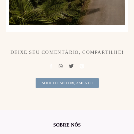
DEIXE SEU COMENTÁRIO, COMPARTILHE!
SOLICITE SEU ORÇAMENTO
SOBRE NÓS