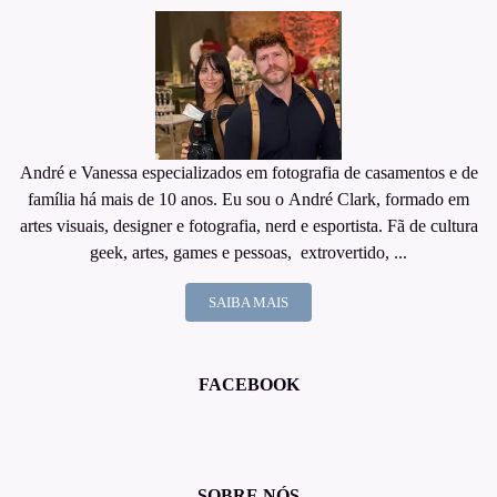
André e Vanessa especializados em fotografia de casamentos e de
família há mais de 10 anos. Eu sou o André Clark, formado em
artes visuais, designer e fotografia, nerd e esportista. Fã de cultura
geek, artes, games e pessoas, extrovertido, ...
SAIBA MAIS
FACEBOOK
SOBRE NÓS