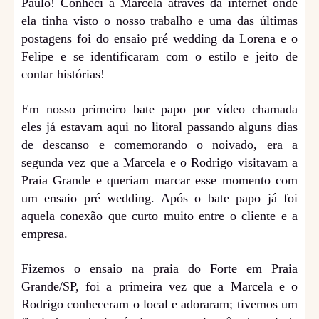
Paulo! Conheci a Marcela através da internet onde
ela tinha visto o nosso trabalho e uma das últimas
postagens foi do ensaio pré wedding da Lorena e o
Felipe e se identificaram com o estilo e jeito de
contar histórias!
Em nosso primeiro bate papo por vídeo chamada
eles já estavam aqui no litoral passando alguns dias
de descanso e comemorando o noivado, era a
segunda vez que a Marcela e o Rodrigo visitavam a
Praia Grande e queriam marcar esse momento com
um ensaio pré wedding. Após o bate papo já foi
aquela conexão que curto muito entre o cliente e a
empresa.
Fizemos o ensaio na praia do Forte em Praia
Grande/SP, foi a primeira vez que a Marcela e o
Rodrigo conheceram o local e adoraram; tivemos um