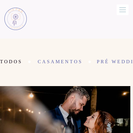
TODOS
CASAMENTOS
PRÉ WEDDI