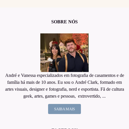
SOBRE NÓS
André e Vanessa especializados em fotografia de casamentos e de
família há mais de 10 anos. Eu sou o André Clark, formado em
artes visuais, designer e fotografia, nerd e esportista. Fã de cultura
geek, artes, games e pessoas, extrovertido, ...
SAIBA MAIS