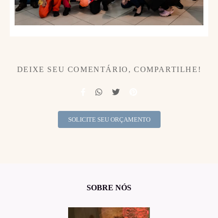
DEIXE SEU COMENTÁRIO, COMPARTILHE!
SOLICITE SEU ORÇAMENTO
SOBRE NÓS