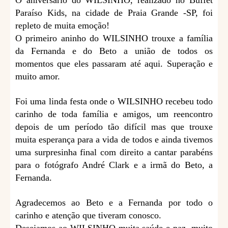
O aniversário do WILSINHO, realizado no Buffet
Paraíso Kids, na cidade de Praia Grande -SP, foi
repleto de muita emoção!
O primeiro aninho do WILSINHO trouxe a família
da Fernanda e do Beto a união de todos os
momentos que eles passaram até aqui. Superação e
muito amor.
Foi uma linda festa onde o WILSINHO recebeu todo
carinho de toda família e amigos, um reencontro
depois de um período tão difícil mas que trouxe
muita esperança para a vida de todos e ainda tivemos
uma surpresinha final com direito a cantar parabéns
para o fotógrafo André Clark e a irmã do Beto, a
Fernanda.
Agradecemos ao Beto e a Fernanda por todo o
carinho e atenção que tiveram conosco.