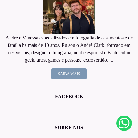
André e Vanessa especializados em fotografia de casamentos e de
família há mais de 10 anos. Eu sou o André Clark, formado em
artes visuais, designer e fotografia, nerd e esportista. Fã de cultura
geek, artes, games e pessoas, extrovertido, ...
SAIBA MAIS
FACEBOOK
SOBRE NÓS