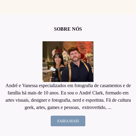
SOBRE NÓS
André e Vanessa especializados em fotografia de casamentos e de
família há mais de 10 anos. Eu sou o André Clark, formado em
artes visuais, designer e fotografia, nerd e esportista. Fã de cultura
geek, artes, games e pessoas, extrovertido, ...
SAIBA MAIS