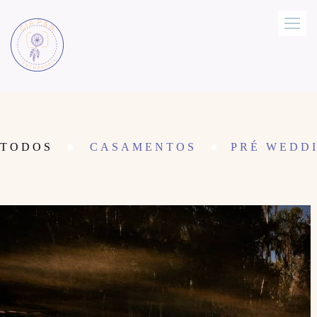
TODOS
CASAMENTOS
PRÉ WEDDI