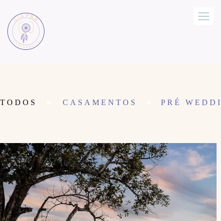
TODOS
CASAMENTOS
PRÉ WEDDI