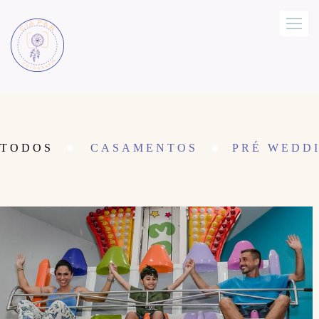
TODOS
CASAMENTOS
PRÉ WEDDI